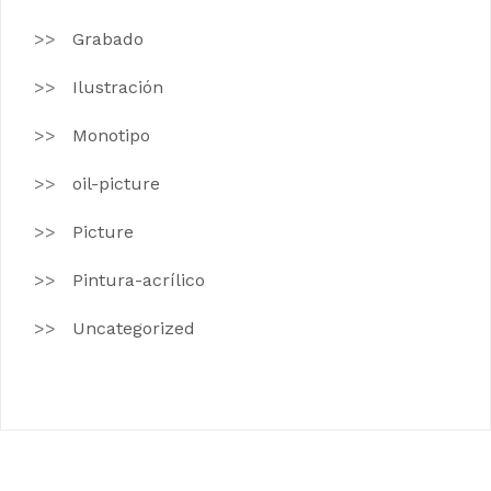
Grabado
Ilustración
Monotipo
oil-picture
Picture
Pintura-acrílico
Uncategorized