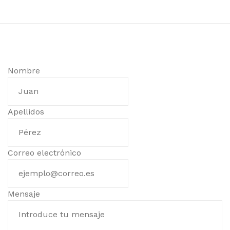
Nombre
Apellidos
Correo electrónico
Mensaje