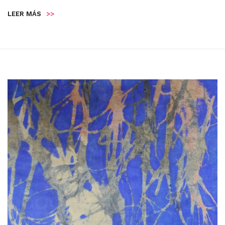
LEER MÁS
>>