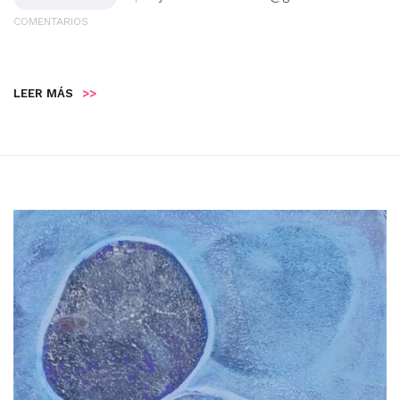
COMENTARIOS
LEER MÁS
>>