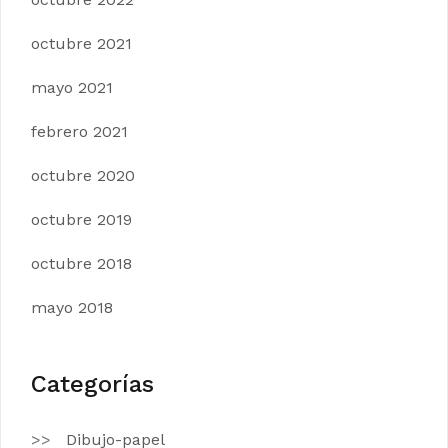
octubre 2021
mayo 2021
febrero 2021
octubre 2020
octubre 2019
octubre 2018
mayo 2018
Categorías
Dibujo-papel