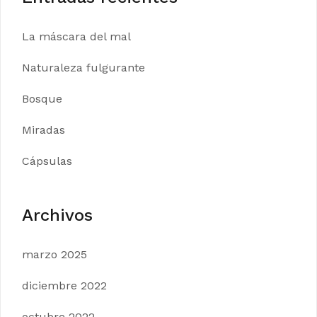
La máscara del mal
Naturaleza fulgurante
Bosque
Miradas
Cápsulas
Archivos
marzo 2025
diciembre 2022
octubre 2022