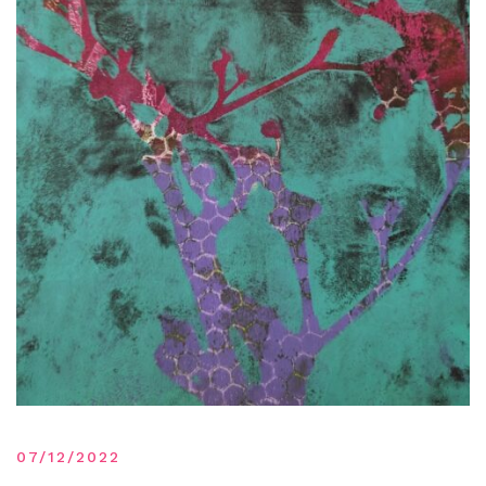
07/12/2022