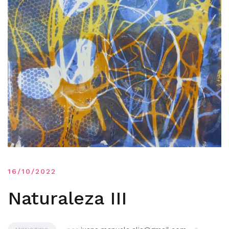
16/10/2022
Naturaleza III