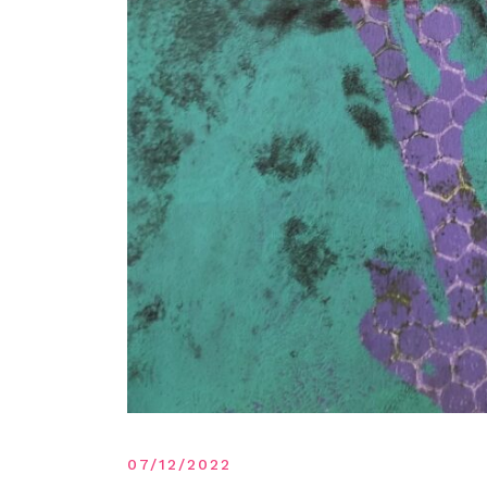
07/12/2022