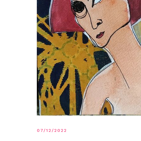
07/12/2022