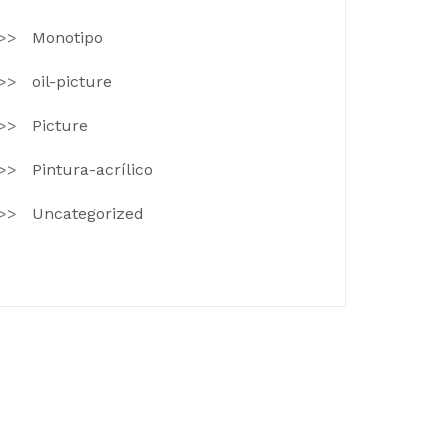
Monotipo
oil-picture
Picture
Pintura-acrílico
Uncategorized