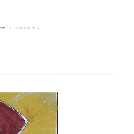
com
0 COMENTARIOS