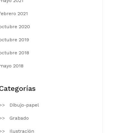
mayo 2021
febrero 2021
octubre 2020
octubre 2019
octubre 2018
mayo 2018
Categorías
Dibujo-papel
Grabado
Ilustración