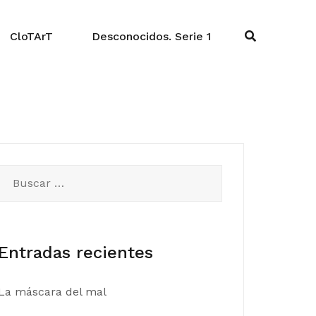
CloTArT
Desconocidos. Serie 1
Buscar:
Entradas recientes
La máscara del mal