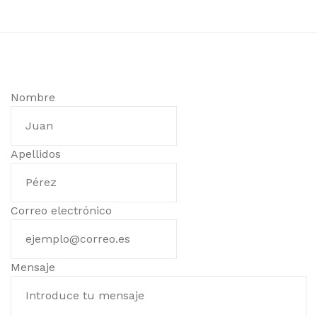
Nombre
Apellidos
Correo electrónico
Mensaje