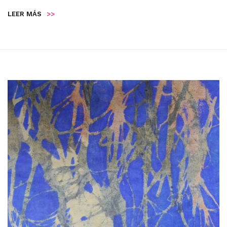
LEER MÁS
>>