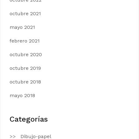
octubre 2021
mayo 2021
febrero 2021
octubre 2020
octubre 2019
octubre 2018
mayo 2018
Categorías
Dibujo-papel