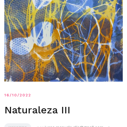
16/10/2022
Naturaleza III