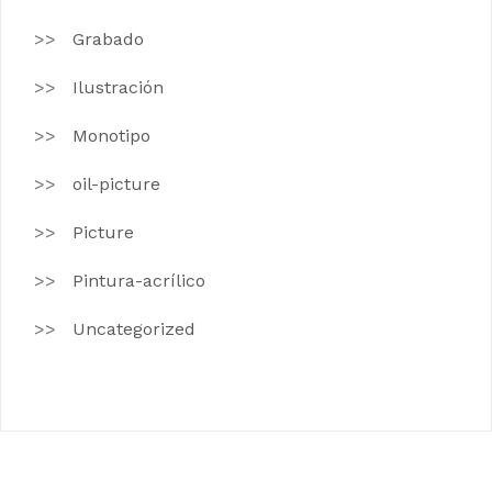
Grabado
Ilustración
Monotipo
oil-picture
Picture
Pintura-acrílico
Uncategorized