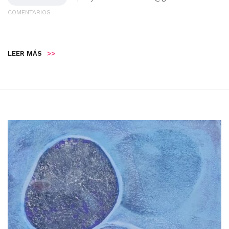
COMENTARIOS
LEER MÁS
>>