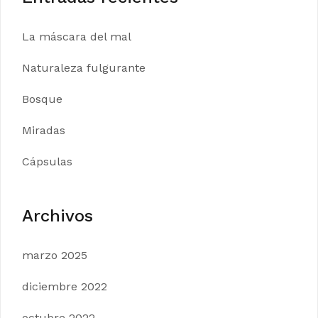
La máscara del mal
Naturaleza fulgurante
Bosque
Miradas
Cápsulas
Archivos
marzo 2025
diciembre 2022
octubre 2022