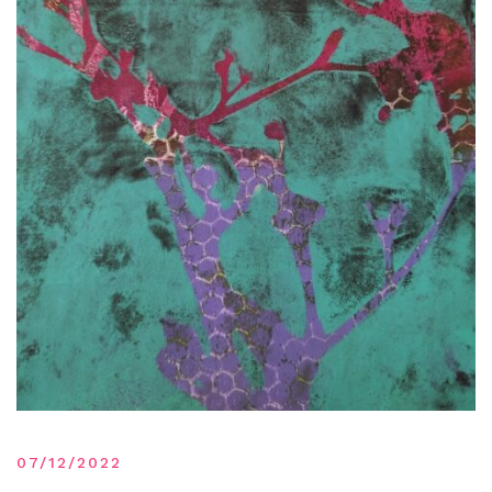
07/12/2022