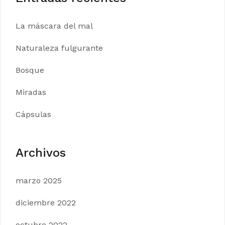
La máscara del mal
Naturaleza fulgurante
Bosque
Miradas
Cápsulas
Archivos
marzo 2025
diciembre 2022
octubre 2022