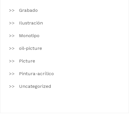
Grabado
Ilustración
Monotipo
oil-picture
Picture
Pintura-acrílico
Uncategorized