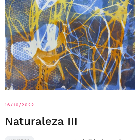
16/10/2022
Naturaleza III