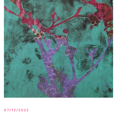
07/12/2022