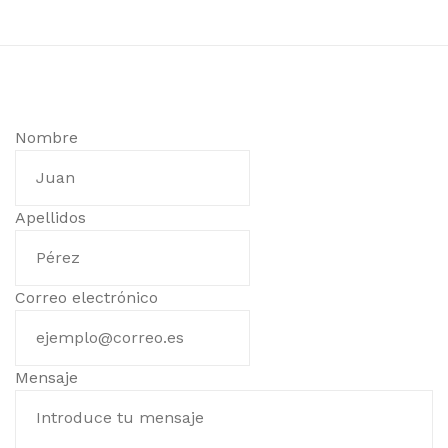
Nombre
Apellidos
Correo electrónico
Mensaje