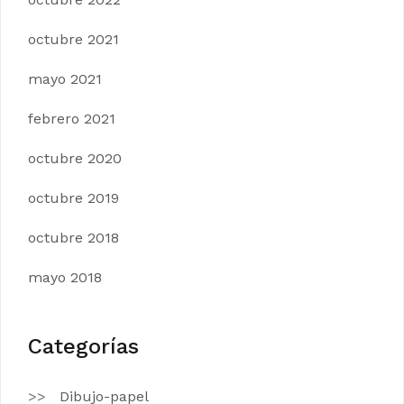
octubre 2021
mayo 2021
febrero 2021
octubre 2020
octubre 2019
octubre 2018
mayo 2018
Categorías
Dibujo-papel