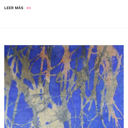
LEER MÁS
>>