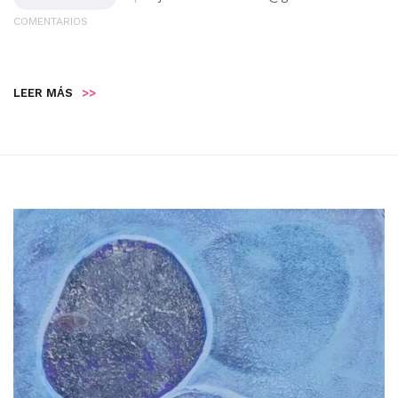
COMENTARIOS
LEER MÁS
>>