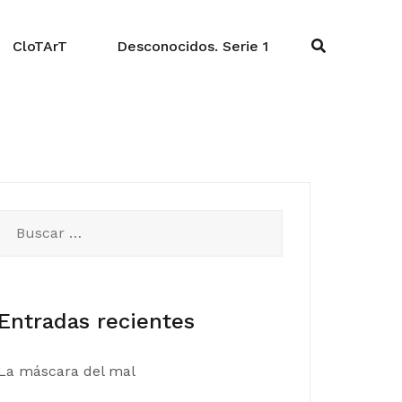
CloTArT
Desconocidos. Serie 1
Buscar:
Entradas recientes
La máscara del mal