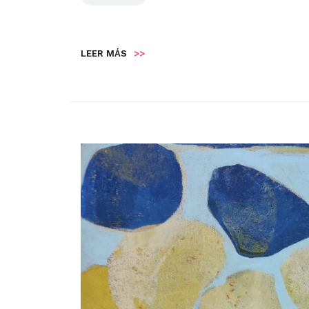
LEER MÁS
>>