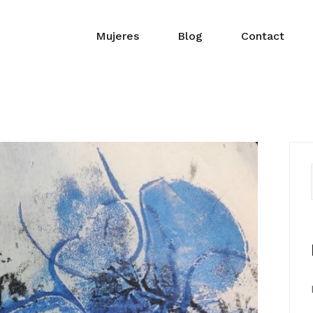
Mujeres
Blog
Contact