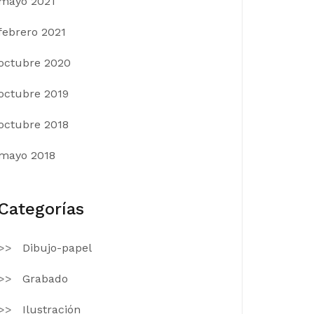
mayo 2021
febrero 2021
octubre 2020
octubre 2019
octubre 2018
mayo 2018
Categorías
Dibujo-papel
Grabado
Ilustración