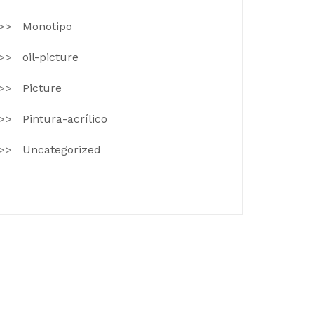
Monotipo
oil-picture
Picture
Pintura-acrílico
Uncategorized