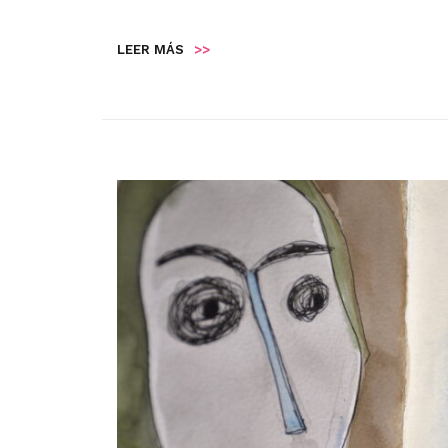
LEER MÁS
>>