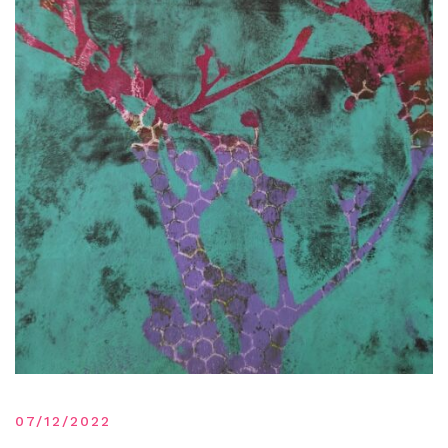
07/12/2022