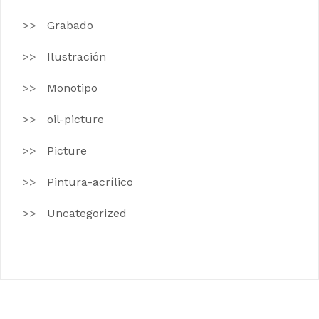
Grabado
Ilustración
Monotipo
oil-picture
Picture
Pintura-acrílico
Uncategorized