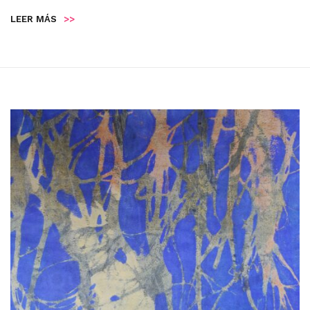
LEER MÁS
>>