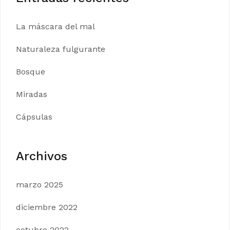
La máscara del mal
Naturaleza fulgurante
Bosque
Miradas
Cápsulas
Archivos
marzo 2025
diciembre 2022
octubre 2022