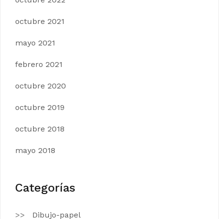
octubre 2021
mayo 2021
febrero 2021
octubre 2020
octubre 2019
octubre 2018
mayo 2018
Categorías
Dibujo-papel