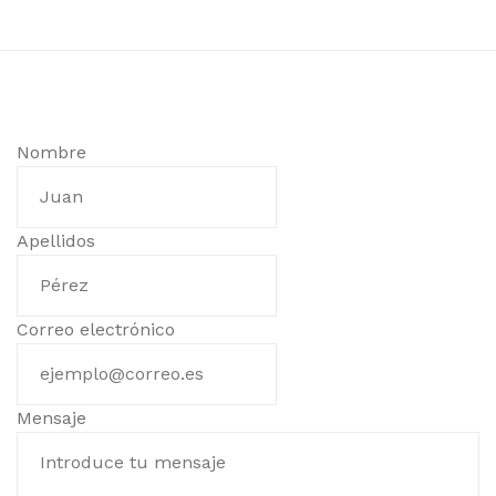
Nombre
Apellidos
Correo electrónico
Mensaje