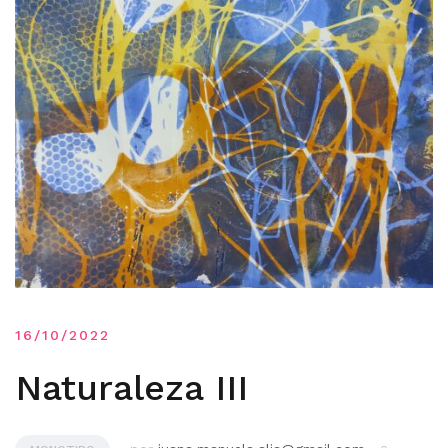
16/10/2022
Naturaleza III