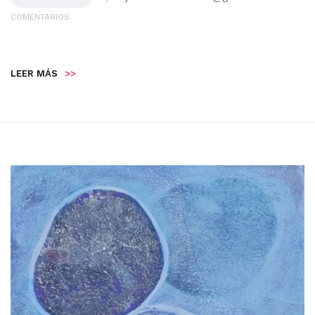
COMENTARIOS
LEER MÁS
>>