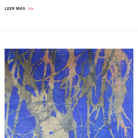
LEER MÁS
>>