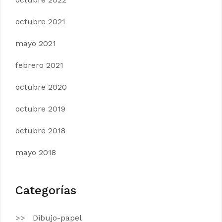
octubre 2021
mayo 2021
febrero 2021
octubre 2020
octubre 2019
octubre 2018
mayo 2018
Categorías
Dibujo-papel