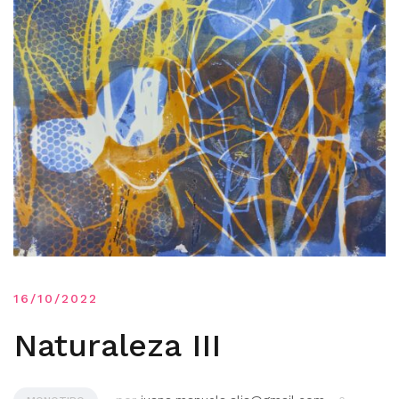
16/10/2022
Naturaleza III