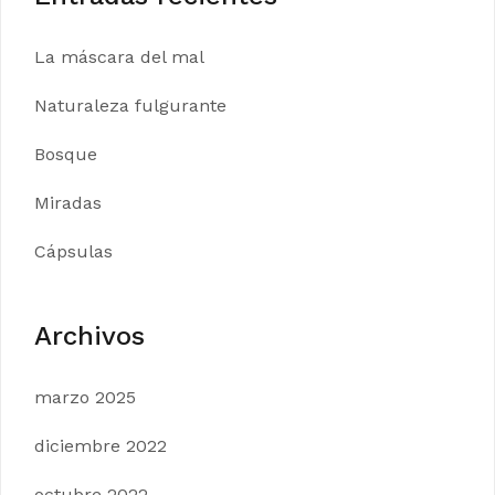
La máscara del mal
Naturaleza fulgurante
Bosque
Miradas
Cápsulas
Archivos
marzo 2025
diciembre 2022
octubre 2022