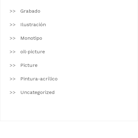
Grabado
Ilustración
Monotipo
oil-picture
Picture
Pintura-acrílico
Uncategorized