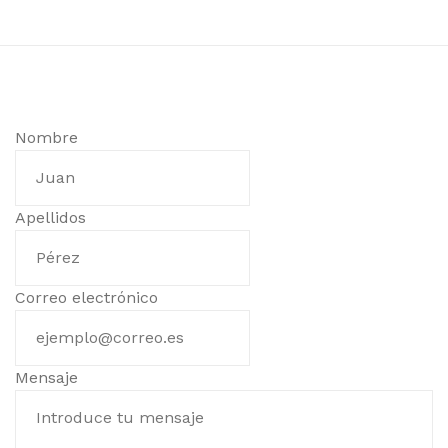
Nombre
Apellidos
Correo electrónico
Mensaje