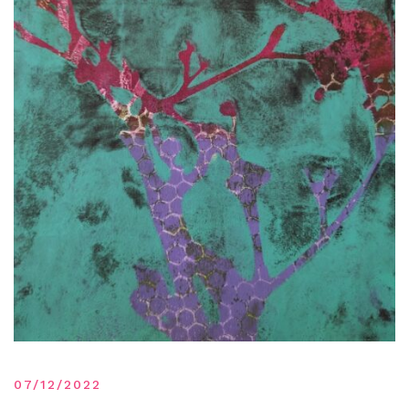
07/12/2022