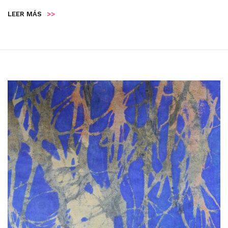
LEER MÁS
>>