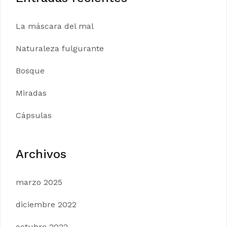
La máscara del mal
Naturaleza fulgurante
Bosque
Miradas
Cápsulas
Archivos
marzo 2025
diciembre 2022
octubre 2022