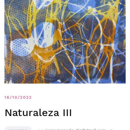
16/10/2022
Naturaleza III