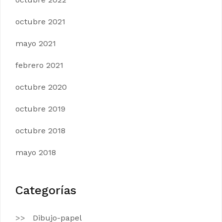
octubre 2021
mayo 2021
febrero 2021
octubre 2020
octubre 2019
octubre 2018
mayo 2018
Categorías
Dibujo-papel