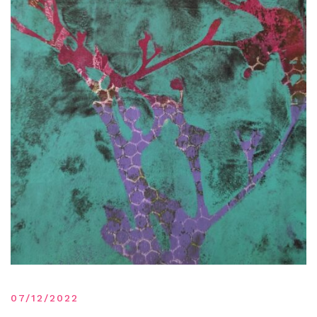
07/12/2022