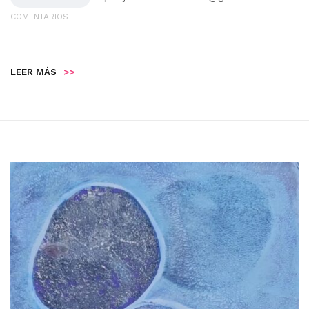
COMENTARIOS
LEER MÁS
>>