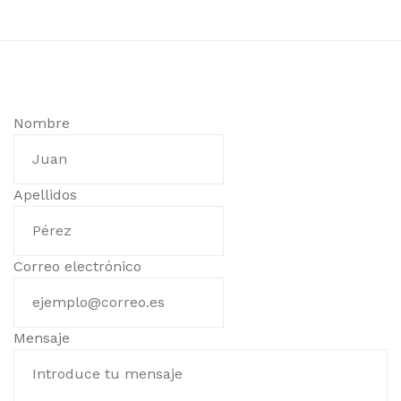
Nombre
Apellidos
Correo electrónico
Mensaje