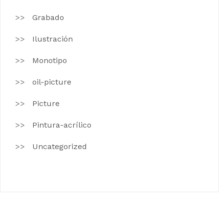
Grabado
Ilustración
Monotipo
oil-picture
Picture
Pintura-acrílico
Uncategorized