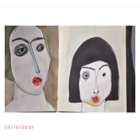
25/10/2021