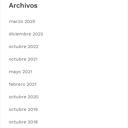
Archivos
marzo 2025
diciembre 2022
octubre 2022
octubre 2021
mayo 2021
febrero 2021
octubre 2020
octubre 2019
octubre 2018