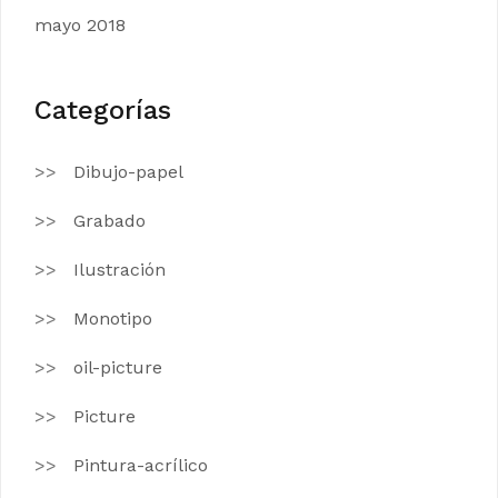
mayo 2018
Categorías
Dibujo-papel
Grabado
Ilustración
Monotipo
oil-picture
Picture
Pintura-acrílico