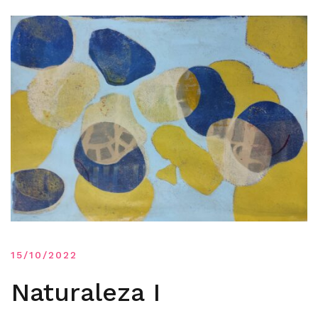
15/10/2022
Naturaleza I