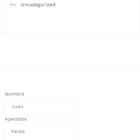
Uncategorized
Nombre
Apellidos