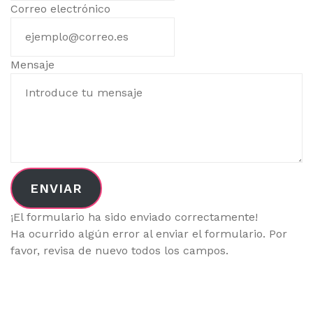
Correo electrónico
Mensaje
ENVIAR
¡El formulario ha sido enviado correctamente!
Ha ocurrido algún error al enviar el formulario. Por
favor, revisa de nuevo todos los campos.