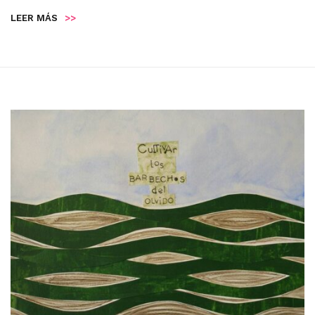
LEER MÁS
>>