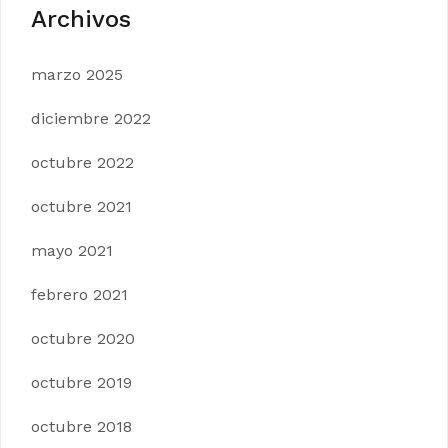
Archivos
marzo 2025
diciembre 2022
octubre 2022
octubre 2021
mayo 2021
febrero 2021
octubre 2020
octubre 2019
octubre 2018