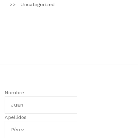
Uncategorized
Nombre
Apellidos