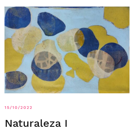
15/10/2022
Naturaleza I