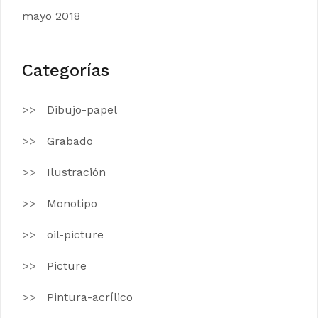
mayo 2018
Categorías
Dibujo-papel
Grabado
Ilustración
Monotipo
oil-picture
Picture
Pintura-acrílico