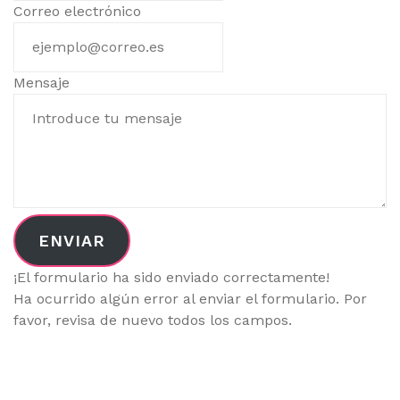
Correo electrónico
Mensaje
ENVIAR
¡El formulario ha sido enviado correctamente!
Ha ocurrido algún error al enviar el formulario. Por
favor, revisa de nuevo todos los campos.