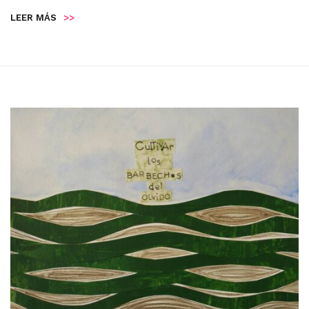
LEER MÁS
>>