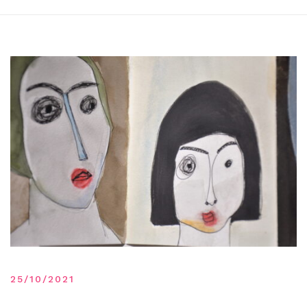
25/10/2021