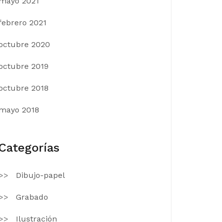
mayo 2021
febrero 2021
octubre 2020
octubre 2019
octubre 2018
mayo 2018
Categorías
Dibujo-papel
Grabado
Ilustración