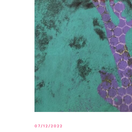
07/12/2022