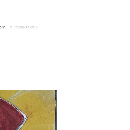
com
0 COMENTARIOS