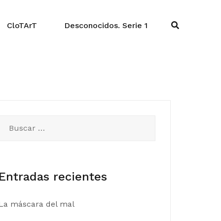
CloTArT
Desconocidos. Serie 1
Buscar:
Entradas recientes
La máscara del mal