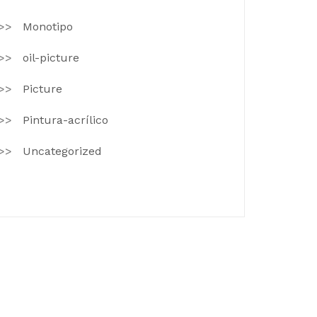
Monotipo
oil-picture
Picture
Pintura-acrílico
Uncategorized