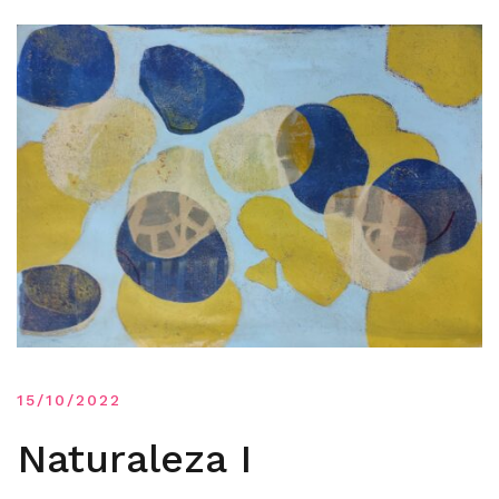
15/10/2022
Naturaleza I