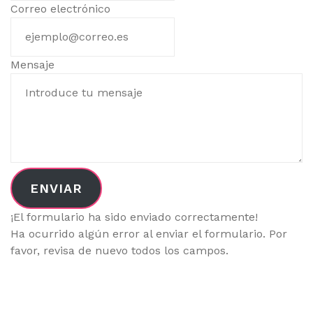
Correo electrónico
Mensaje
ENVIAR
¡El formulario ha sido enviado correctamente!
Ha ocurrido algún error al enviar el formulario. Por
favor, revisa de nuevo todos los campos.