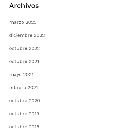
Archivos
marzo 2025
diciembre 2022
octubre 2022
octubre 2021
mayo 2021
febrero 2021
octubre 2020
octubre 2019
octubre 2018