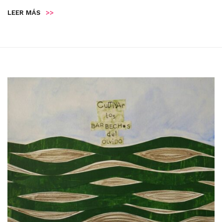
LEER MÁS
>>