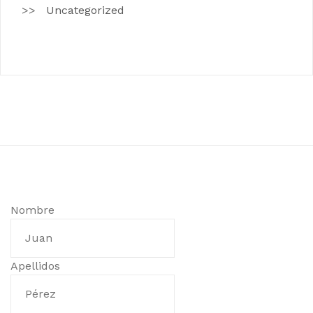
Uncategorized
Nombre
Apellidos