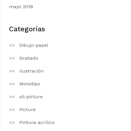
mayo 2018
Categorías
Dibujo-papel
Grabado
Ilustración
Monotipo
oil-picture
Picture
Pintura-acrílico