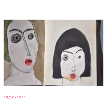
25/10/2021