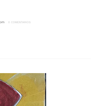
com
0 COMENTARIOS