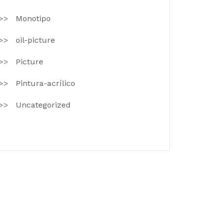
Monotipo
oil-picture
Picture
Pintura-acrílico
Uncategorized