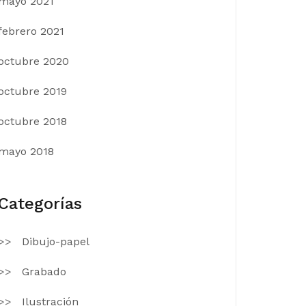
mayo 2021
febrero 2021
octubre 2020
octubre 2019
octubre 2018
mayo 2018
Categorías
Dibujo-papel
Grabado
Ilustración