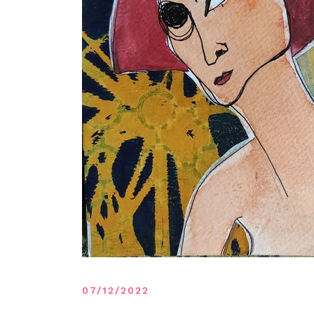
07/12/2022