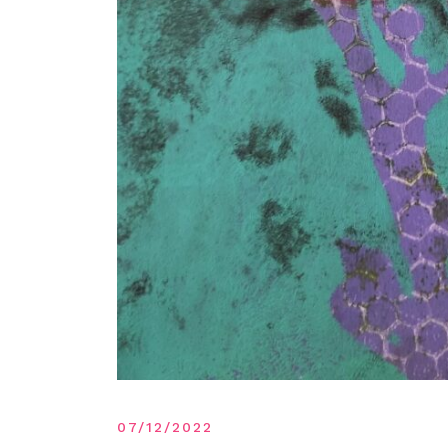
07/12/2022