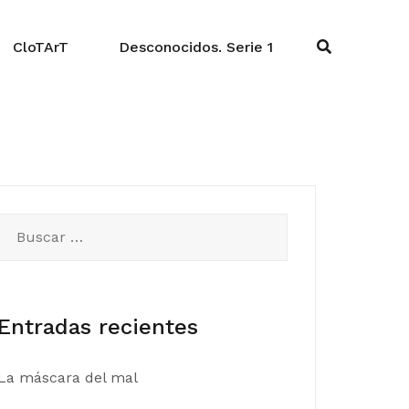
CloTArT
Desconocidos. Serie 1
Buscar:
Entradas recientes
La máscara del mal