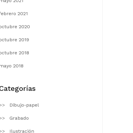
mayo 2021
febrero 2021
octubre 2020
octubre 2019
octubre 2018
mayo 2018
Categorías
Dibujo-papel
Grabado
Ilustración