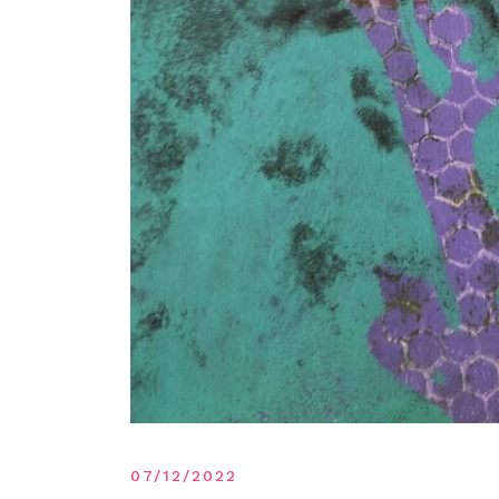
07/12/2022