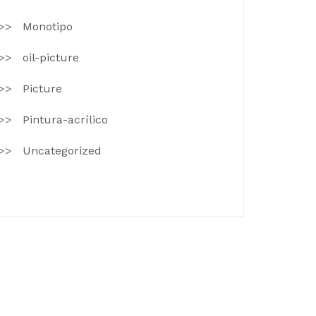
Monotipo
oil-picture
Picture
Pintura-acrílico
Uncategorized