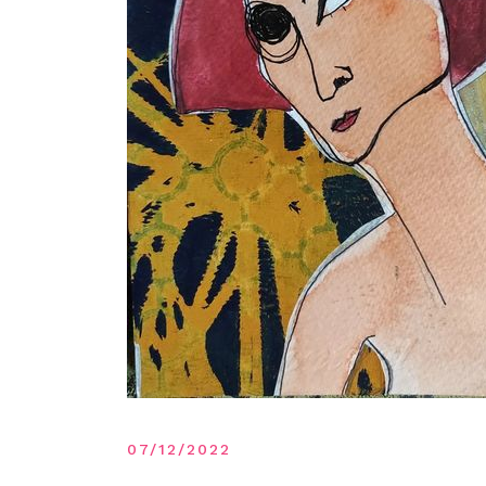
07/12/2022