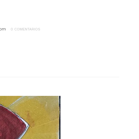
com
0 COMENTARIOS