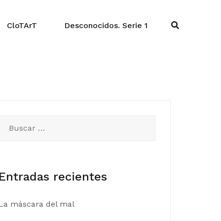
CloTArT
Desconocidos. Serie 1
Buscar:
Entradas recientes
La máscara del mal