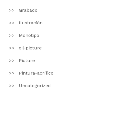
Grabado
Ilustración
Monotipo
oil-picture
Picture
Pintura-acrílico
Uncategorized