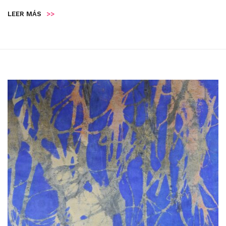
LEER MÁS
>>