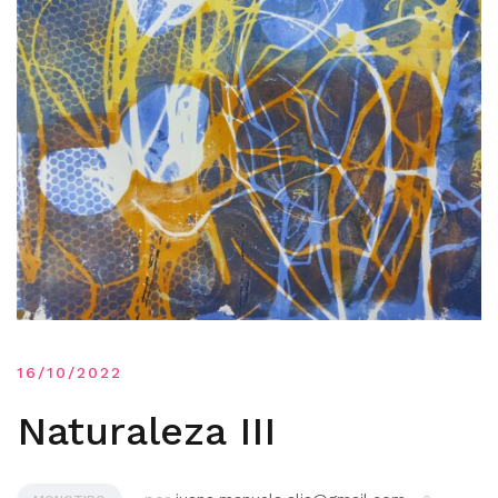
16/10/2022
Naturaleza III