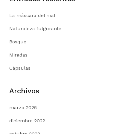
La máscara del mal
Naturaleza fulgurante
Bosque
Miradas
Cápsulas
Archivos
marzo 2025
diciembre 2022
octubre 2022