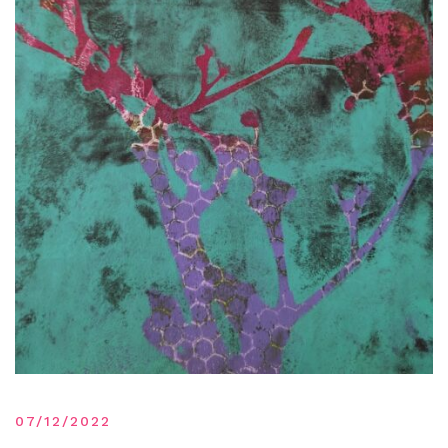
07/12/2022