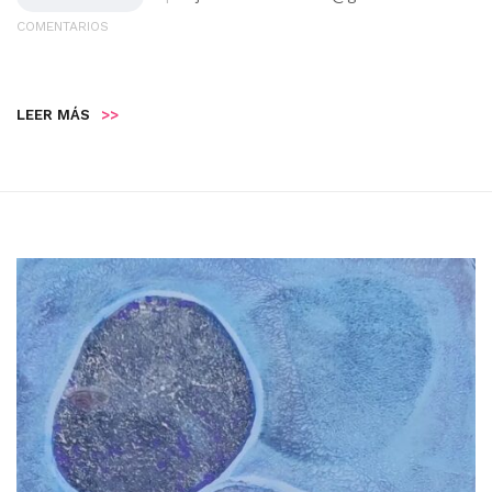
COMENTARIOS
LEER MÁS
>>