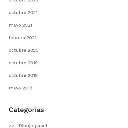
octubre 2021
mayo 2021
febrero 2021
octubre 2020
octubre 2019
octubre 2018
mayo 2018
Categorías
Dibujo-papel