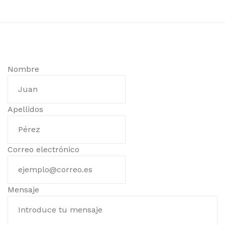
Nombre
Apellidos
Correo electrónico
Mensaje